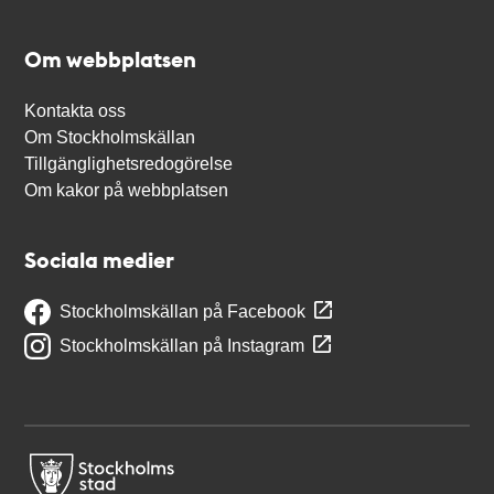
Om webbplatsen
Kontakta oss
Om Stockholmskällan
Tillgänglighetsredogörelse
Om kakor på webbplatsen
Sociala medier
Stockholmskällan på Facebook
Stockholmskällan på Instagram