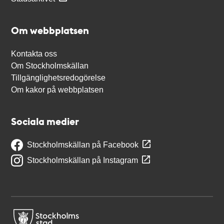
Om webbplatsen
Kontakta oss
Om Stockholmskällan
Tillgänglighetsredogörelse
Om kakor på webbplatsen
Sociala medier
Stockholmskällan på Facebook
Stockholmskällan på Instagram