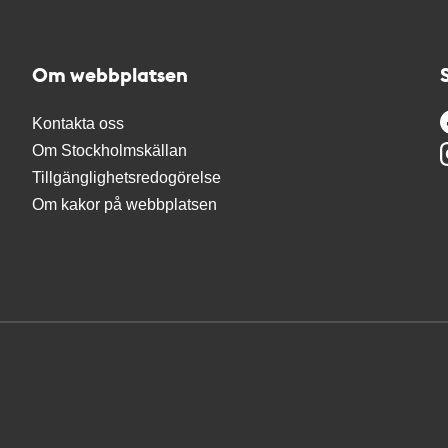
Om webbplatsen
Kontakta oss
Om Stockholmskällan
Tillgänglighetsredogörelse
Om kakor på webbplatsen