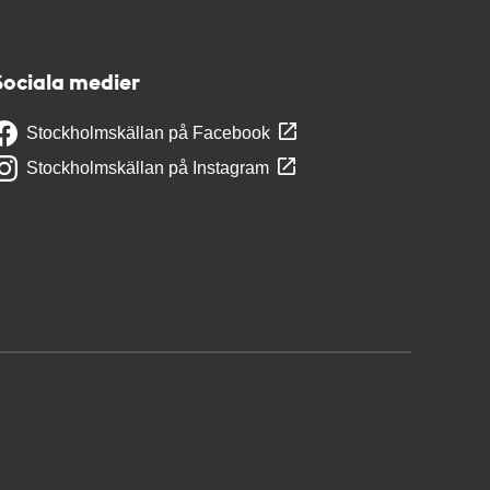
Sociala medier
Stockholmskällan på Facebook
Stockholmskällan på Instagram