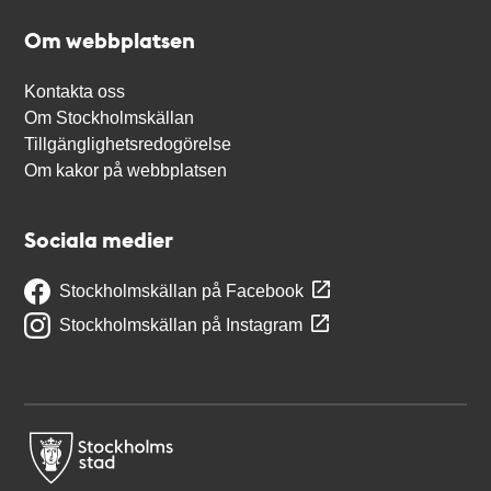
Om webbplatsen
Kontakta oss
Om Stockholmskällan
Tillgänglighetsredogörelse
Om kakor på webbplatsen
Sociala medier
Stockholmskällan på Facebook
Stockholmskällan på Instagram