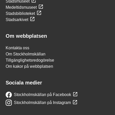
Stadsmuseet
Medeltidsmuseet
Stadsbiblioteket
Stadsarkivet
Om webbplatsen
Kontakta oss
Om Stockholmskällan
Tillgänglighetsredogörelse
Om kakor på webbplatsen
Sociala medier
Stockholmskällan på Facebook
Stockholmskällan på Instagram