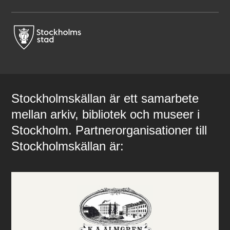
Stockholmskällan är ett samarbete
mellan arkiv, bibliotek och museer i
Stockholm. Partnerorganisationer till
Stockholmskällan är: