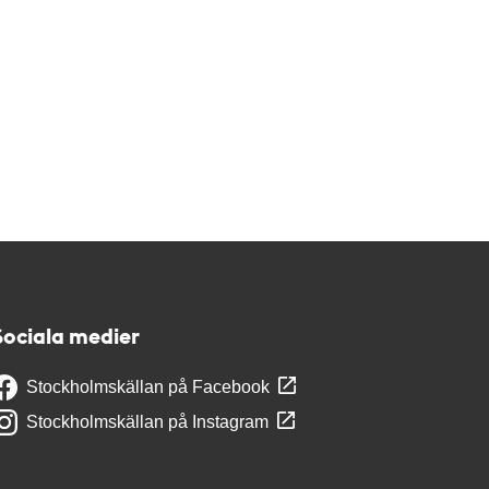
Sociala medier
Stockholmskällan på Facebook
Stockholmskällan på Instagram