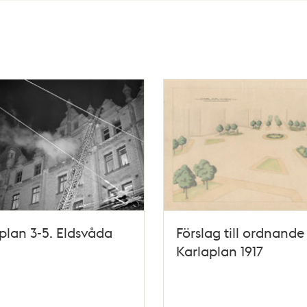
plan 3-5. Eldsvåda
Förslag till ordnande
Karlaplan 1917