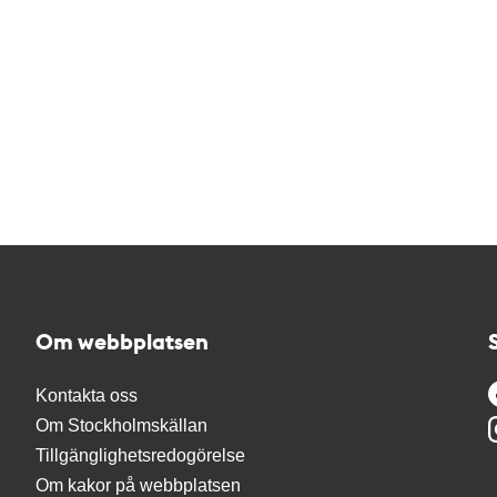
Om webbplatsen
Kontakta oss
Om Stockholmskällan
Tillgänglighetsredogörelse
Om kakor på webbplatsen