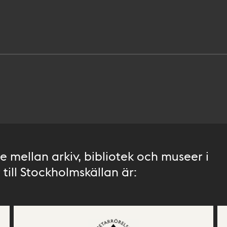
 mellan arkiv, bibliotek och museer i
till Stockholmskällan är: