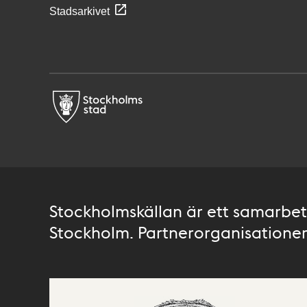
Stadsarkivet
Stockholmskällan är ett samarbete
Stockholm. Partnerorganisationer 