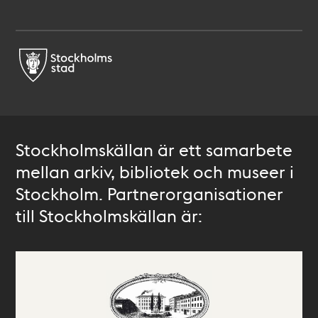
Stockholmskällan är ett samarbete
mellan arkiv, bibliotek och museer i
Stockholm. Partnerorganisationer
till Stockholmskällan är: