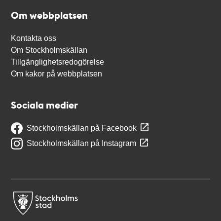
Om webbplatsen
Kontakta oss
Om Stockholmskällan
Tillgänglighetsredogörelse
Om kakor på webbplatsen
Sociala medier
Stockholmskällan på Facebook
Stockholmskällan på Instagram