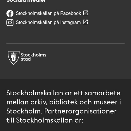
Stockholmskällan på Facebook
Stockholmskällan på Instagram
Stockholmskällan är ett samarbete
mellan arkiv, bibliotek och museer i
Stockholm. Partnerorganisationer
till Stockholmskällan är: