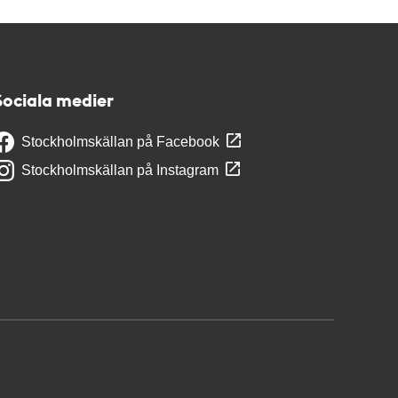
Sociala medier
Stockholmskällan på Facebook
Stockholmskällan på Instagram