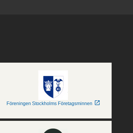
Föreningen Stockholms Företagsminnen