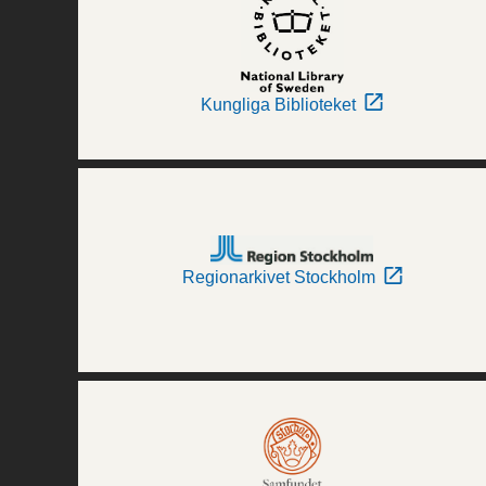
Kungliga Biblioteket
Regionarkivet Stockholm