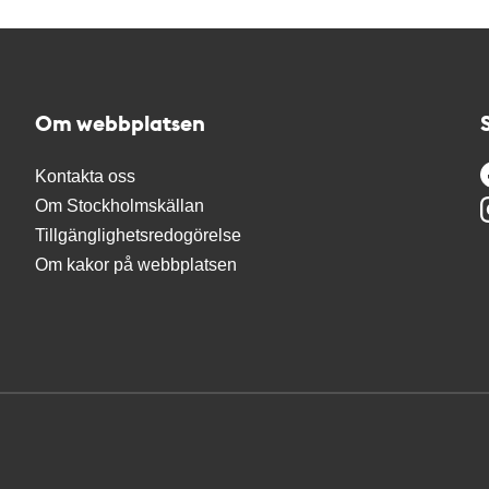
Om webbplatsen
Kontakta oss
Om Stockholmskällan
Tillgänglighetsredogörelse
Om kakor på webbplatsen