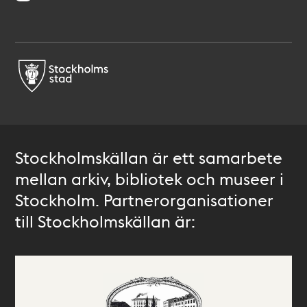
Stockholmskällan är ett samarbete
mellan arkiv, bibliotek och museer i
Stockholm. Partnerorganisationer
till Stockholmskällan är: