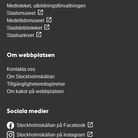
Medioteket, utbildningsförvaltningen
Stadsmuseet
Medeltidsmuseet
Stadsbiblioteket
Stadsarkivet
Om webbplatsen
Kontakta oss
Om Stockholmskällan
Tillgänglighetsredogörelse
Om kakor på webbplatsen
Sociala medier
Stockholmskällan på Facebook
Stockholmskällan på Instagram