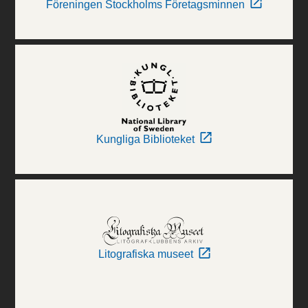
Föreningen Stockholms Företagsminnen
Kungliga Biblioteket
Litografiska museet