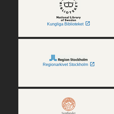
Kungliga Biblioteket
Regionarkivet Stockholm