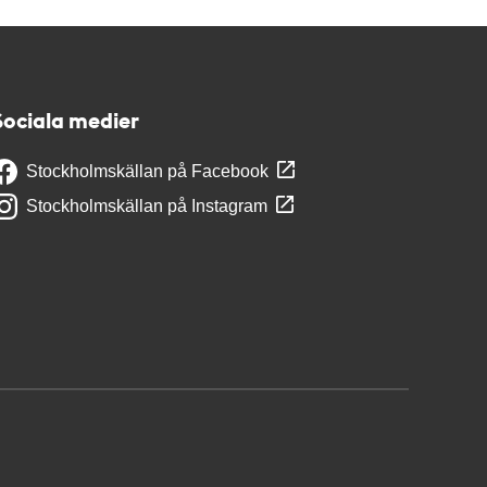
Sociala medier
Stockholmskällan på Facebook
Stockholmskällan på Instagram