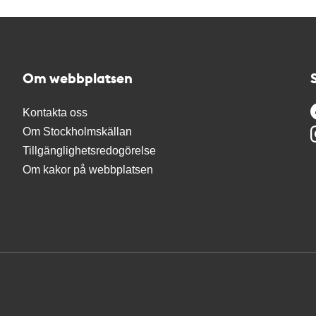
Om webbplatsen
Kontakta oss
Om Stockholmskällan
Tillgänglighetsredogörelse
Om kakor på webbplatsen