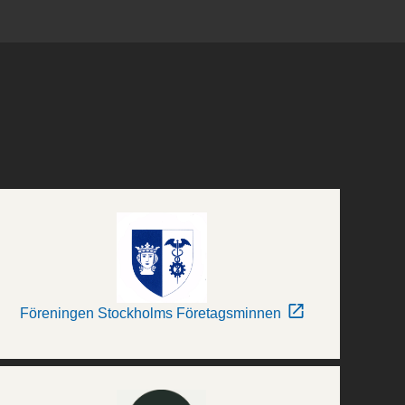
Föreningen Stockholms Företagsminnen