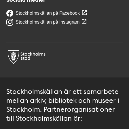
Stockholmskällan på Facebook
Stockholmskällan på Instagram
Stockholmskällan är ett samarbete
mellan arkiv, bibliotek och museer i
Stockholm. Partnerorganisationer
till Stockholmskällan är: