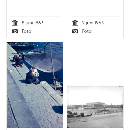
2 juni 1963
2 juni 1963
Tid
Tid
Foto
Foto
Typ
Typ