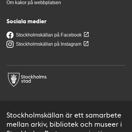
Om kakor på webbplatsen
Sociala medier
Stockholmskällan på Facebook
Stockholmskällan på Instagram
Stockholmskällan är ett samarbete
mellan arkiv, bibliotek och museer i