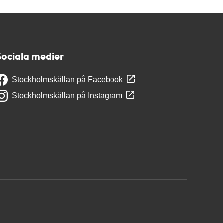
Sociala medier
Stockholmskällan på Facebook
Stockholmskällan på Instagram