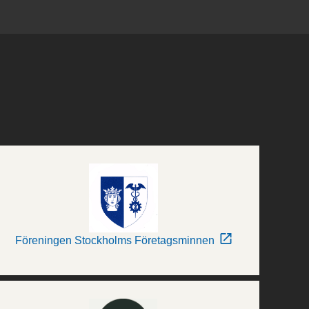
Föreningen Stockholms Företagsminnen