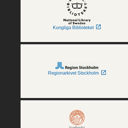
Kungliga Biblioteket
Regionarkivet Stockholm