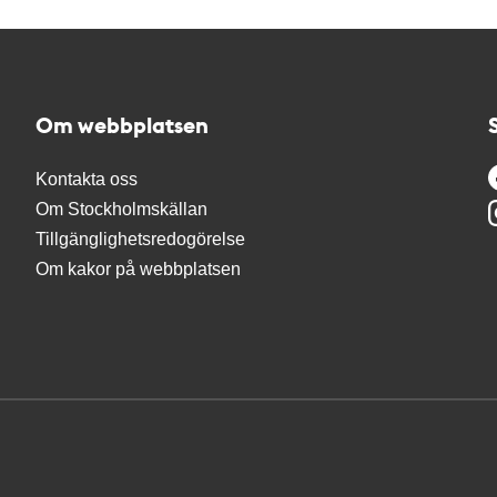
Om webbplatsen
Kontakta oss
Om Stockholmskällan
Tillgänglighetsredogörelse
Om kakor på webbplatsen