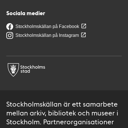
Sociala medier
Stockholmskällan på Facebook
Stockholmskällan på Instagram
Stockholmskällan är ett samarbete
mellan arkiv, bibliotek och museer i
Stockholm. Partnerorganisationer