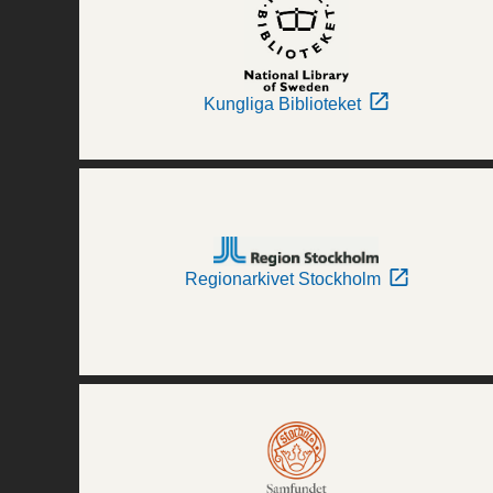
Kungliga Biblioteket
Regionarkivet Stockholm