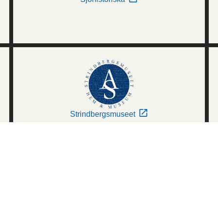
Strindbergsmuseet