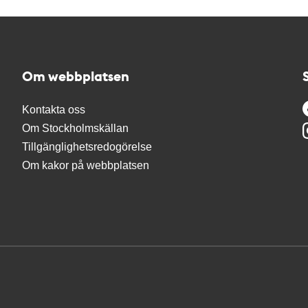
Om webbplatsen
Kontakta oss
Om Stockholmskällan
Tillgänglighetsredogörelse
Om kakor på webbplatsen