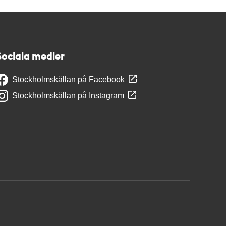
Sociala medier
Stockholmskällan på Facebook
Stockholmskällan på Instagram