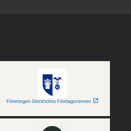
Föreningen Stockholms Företagsminnen