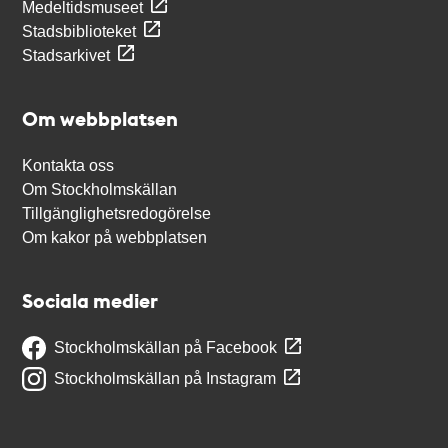
Medeltidsmuseet
Stadsbiblioteket
Stadsarkivet
Om webbplatsen
Kontakta oss
Om Stockholmskällan
Tillgänglighetsredogörelse
Om kakor på webbplatsen
Sociala medier
Stockholmskällan på Facebook
Stockholmskällan på Instagram