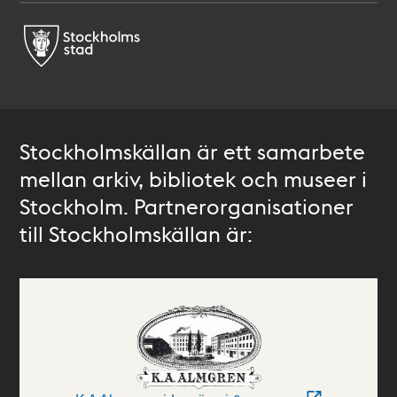
Stockholmskällan är ett samarbete
mellan arkiv, bibliotek och museer i
Stockholm. Partnerorganisationer
till Stockholmskällan är: