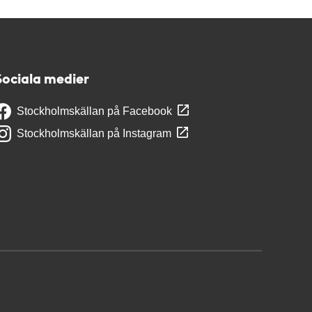
Sociala medier
Stockholmskällan på Facebook
Stockholmskällan på Instagram