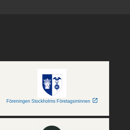
Föreningen Stockholms Företagsminnen