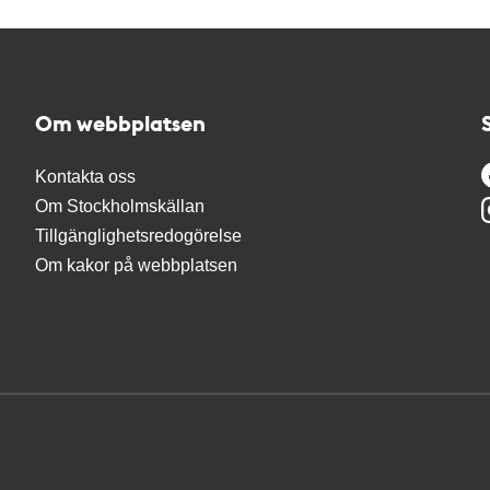
Om webbplatsen
Kontakta oss
Om Stockholmskällan
Tillgänglighetsredogörelse
Om kakor på webbplatsen