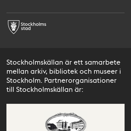
Stockholmskällan är ett samarbete
mellan arkiv, bibliotek och museer i
Stockholm. Partnerorganisationer
till Stockholmskällan är: