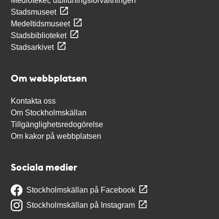
Medioteket, utbildningsförvaltningen
Stadsmuseet
Medeltidsmuseet
Stadsbiblioteket
Stadsarkivet
Om webbplatsen
Kontakta oss
Om Stockholmskällan
Tillgänglighetsredogörelse
Om kakor på webbplatsen
Sociala medier
Stockholmskällan på Facebook
Stockholmskällan på Instagram