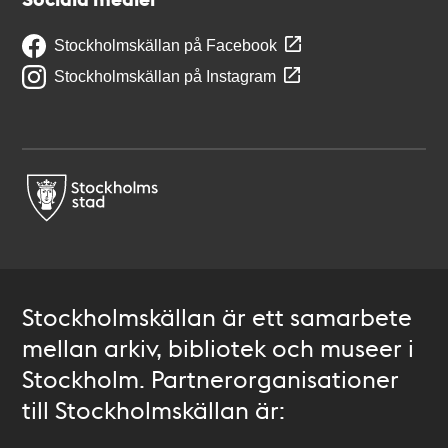
Stockholmskällan på Facebook
Stockholmskällan på Instagram
Stockholmskällan är ett samarbete
mellan arkiv, bibliotek och museer i
Stockholm. Partnerorganisationer
till Stockholmskällan är: