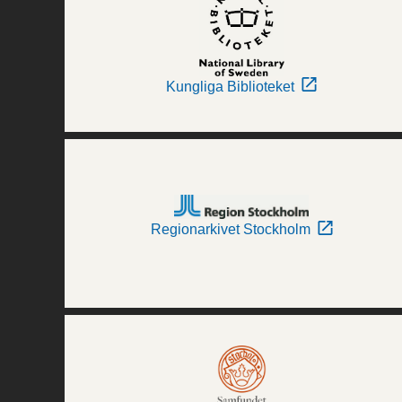
Kungliga Biblioteket
Regionarkivet Stockholm