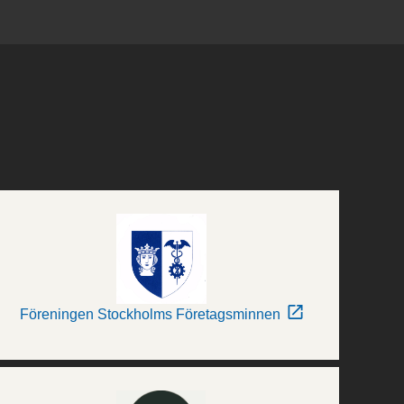
Föreningen Stockholms Företagsminnen