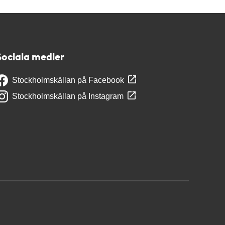
Sociala medier
Stockholmskällan på Facebook
Stockholmskällan på Instagram