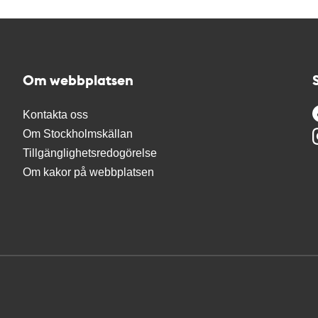
Om webbplatsen
Kontakta oss
Om Stockholmskällan
Tillgänglighetsredogörelse
Om kakor på webbplatsen