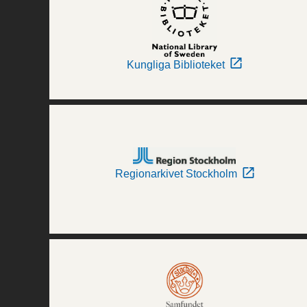
Kungliga Biblioteket
Regionarkivet Stockholm