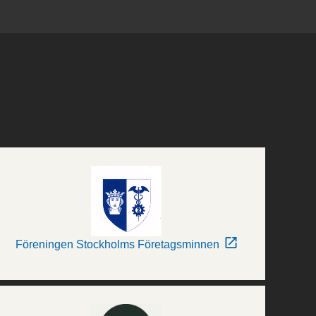
Föreningen Stockholms Företagsminnen