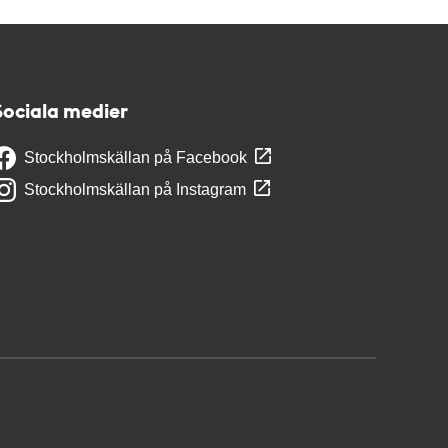
Sociala medier
Stockholmskällan på Facebook
Stockholmskällan på Instagram