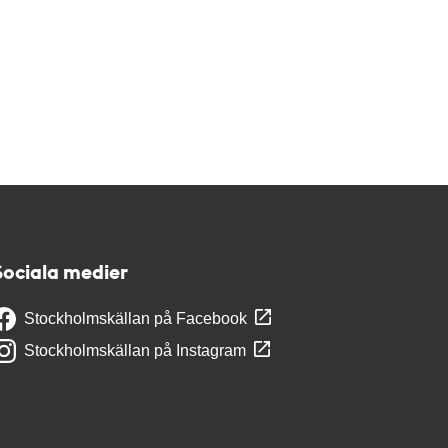
Sociala medier
Stockholmskällan på Facebook
Stockholmskällan på Instagram