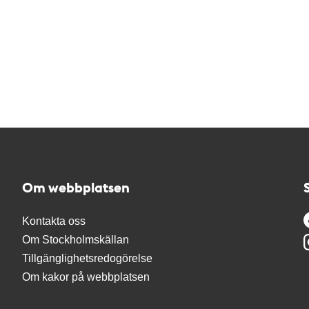
Om webbplatsen
Kontakta oss
Om Stockholmskällan
Tillgänglighetsredogörelse
Om kakor på webbplatsen