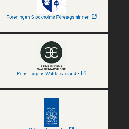
Föreningen Stockholms Företagsminnen
Prins Eugens Waldemarsudde