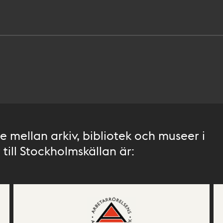
 mellan arkiv, bibliotek och museer i
till Stockholmskällan är: