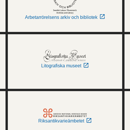
Arbetarrörelsens arkiv och bibliotek
Litografiska museet
Riksantikvarieämbetet