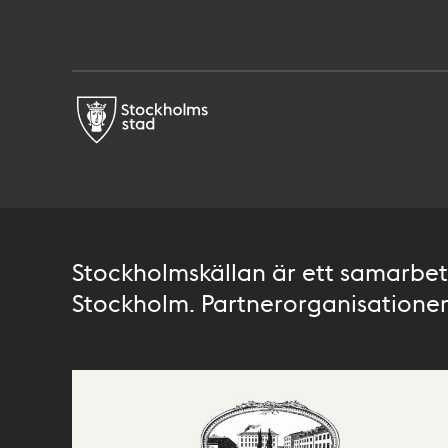
Stockholmskällan är ett samarbete
Stockholm. Partnerorganisationer 