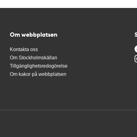
Om webbplatsen
Kontakta oss
Om Stockholmskällan
Tillgänglighetsredogörelse
Om kakor på webbplatsen