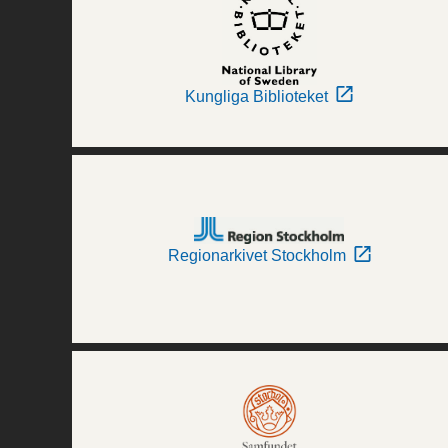
Kungliga Biblioteket
Regionarkivet Stockholm