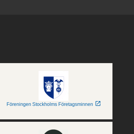
Föreningen Stockholms Företagsminnen