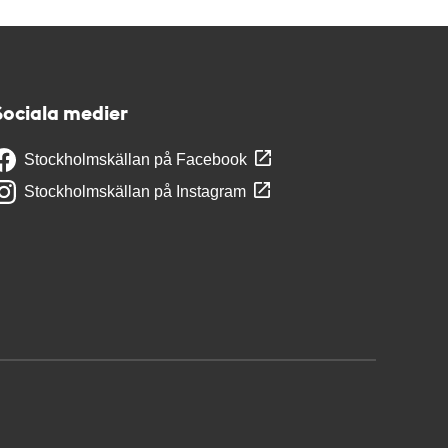
Sociala medier
Stockholmskällan på Facebook
Stockholmskällan på Instagram