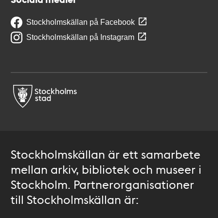
Stockholmskällan på Facebook
Stockholmskällan på Instagram
Stockholmskällan är ett samarbete
mellan arkiv, bibliotek och museer i
Stockholm. Partnerorganisationer
till Stockholmskällan är: