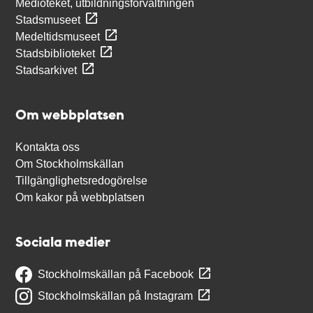
Medioteket, utbildningsförvaltningen
Stadsmuseet
Medeltidsmuseet
Stadsbiblioteket
Stadsarkivet
Om webbplatsen
Kontakta oss
Om Stockholmskällan
Tillgänglighetsredogörelse
Om kakor på webbplatsen
Sociala medier
Stockholmskällan på Facebook
Stockholmskällan på Instagram