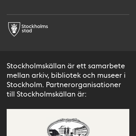
Stockholmskällan är ett samarbete
mellan arkiv, bibliotek och museer i
Stockholm. Partnerorganisationer
till Stockholmskällan är: