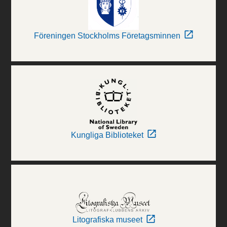
Föreningen Stockholms Företagsminnen
Kungliga Biblioteket
Litografiska museet