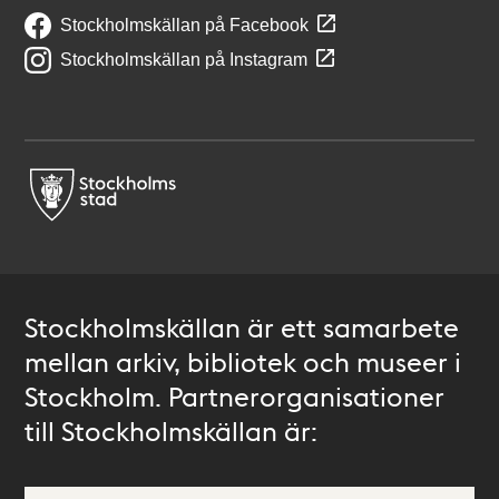
Stockholmskällan på Facebook
Stockholmskällan på Instagram
Stockholmskällan är ett samarbete
mellan arkiv, bibliotek och museer i
Stockholm. Partnerorganisationer
till Stockholmskällan är: