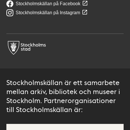
Stockholmskällan på Facebook
Stockholmskällan på Instagram
Stockholmskällan är ett samarbete
mellan arkiv, bibliotek och museer i
Stockholm. Partnerorganisationer
till Stockholmskällan är: