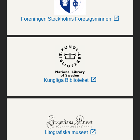
Föreningen Stockholms Företagsminnen
Kungliga Biblioteket
Litografiska museet