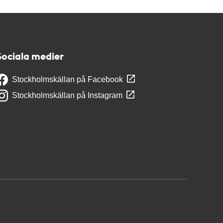
Sociala medier
Stockholmskällan på Facebook
Stockholmskällan på Instagram