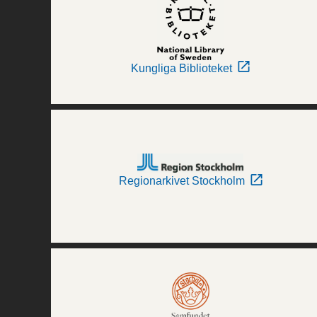
Kungliga Biblioteket
Regionarkivet Stockholm