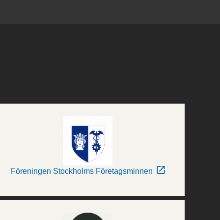
Föreningen Stockholms Företagsminnen