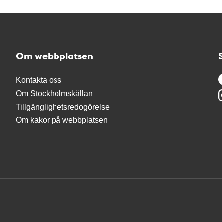
Om webbplatsen
Kontakta oss
Om Stockholmskällan
Tillgänglighetsredogörelse
Om kakor på webbplatsen