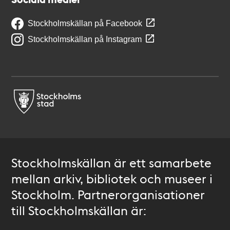
Stockholmskällan på Facebook
Stockholmskällan på Instagram
Stockholmskällan är ett samarbete
mellan arkiv, bibliotek och museer i
Stockholm. Partnerorganisationer
till Stockholmskällan är: