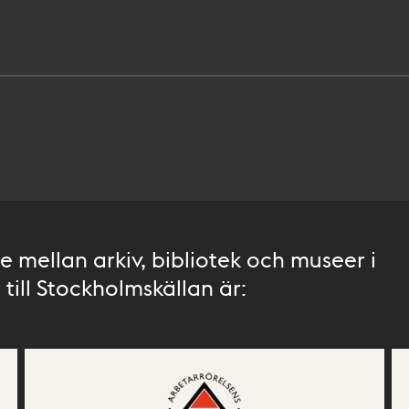
 mellan arkiv, bibliotek och museer i
till Stockholmskällan är: