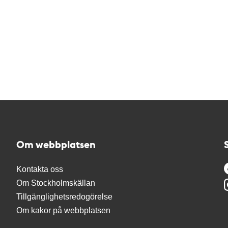
Om webbplatsen
Kontakta oss
Om Stockholmskällan
Tillgänglighetsredogörelse
Om kakor på webbplatsen