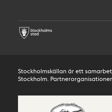
Stockholmskällan är ett samarbete
Stockholm. Partnerorganisationer 