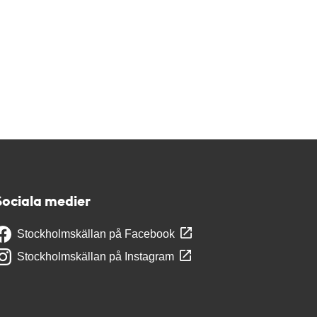
Sociala medier
Stockholmskällan på Facebook
Stockholmskällan på Instagram