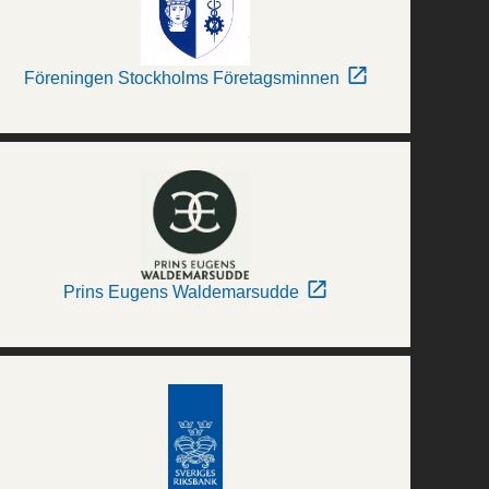
Föreningen Stockholms Företagsminnen
Prins Eugens Waldemarsudde