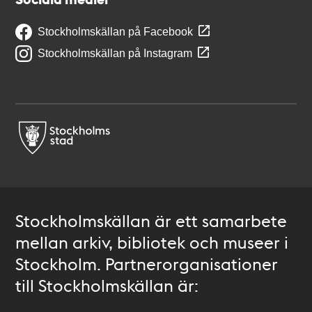
Stockholmskällan på Facebook
Stockholmskällan på Instagram
Stockholmskällan är ett samarbete
mellan arkiv, bibliotek och museer i
Stockholm. Partnerorganisationer
till Stockholmskällan är: