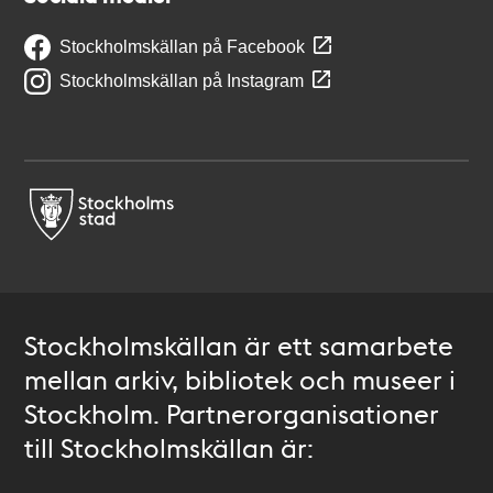
Stockholmskällan på Facebook
Stockholmskällan på Instagram
Stockholmskällan är ett samarbete
mellan arkiv, bibliotek och museer i
Stockholm. Partnerorganisationer
till Stockholmskällan är: