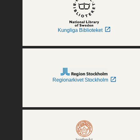
Kungliga Biblioteket
Regionarkivet Stockholm