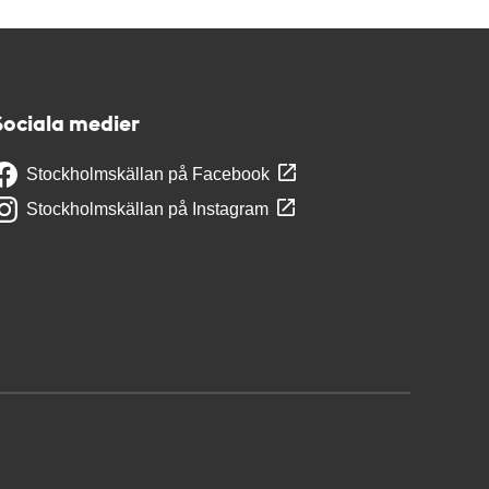
Sociala medier
Stockholmskällan på Facebook
Stockholmskällan på Instagram