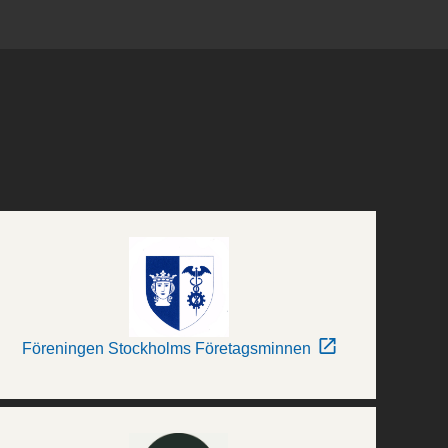
Föreningen Stockholms Företagsminnen