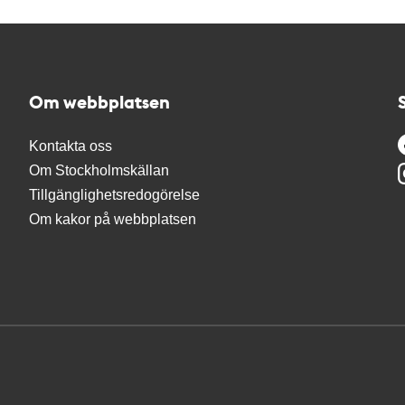
Om webbplatsen
Kontakta oss
Om Stockholmskällan
Tillgänglighetsredogörelse
Om kakor på webbplatsen