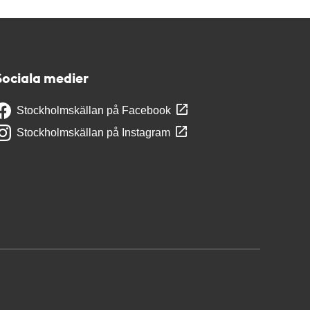
Sociala medier
Stockholmskällan på Facebook
Stockholmskällan på Instagram