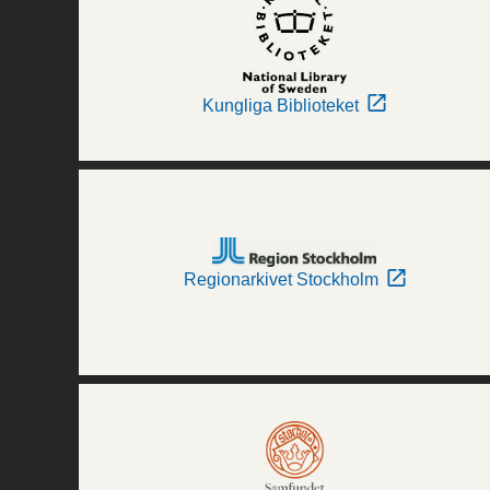
Kungliga Biblioteket
Regionarkivet Stockholm