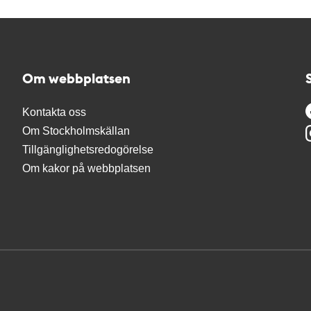
Om webbplatsen
Kontakta oss
Om Stockholmskällan
Tillgänglighetsredogörelse
Om kakor på webbplatsen