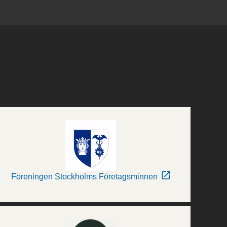
Föreningen Stockholms Företagsminnen