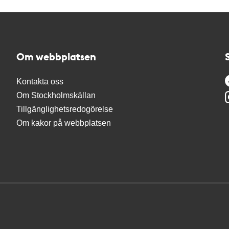
Om webbplatsen
Kontakta oss
Om Stockholmskällan
Tillgänglighetsredogörelse
Om kakor på webbplatsen