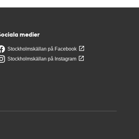
Sociala medier
Stockholmskällan på Facebook
Stockholmskällan på Instagram