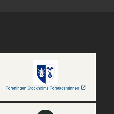
Föreningen Stockholms Företagsminnen