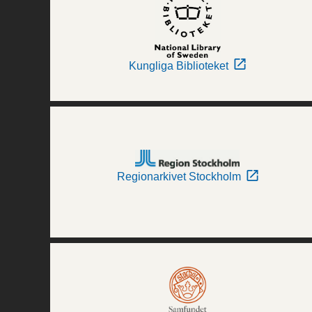
Kungliga Biblioteket
Regionarkivet Stockholm