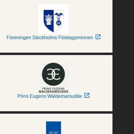
Föreningen Stockholms Företagsminnen
Prins Eugens Waldemarsudde