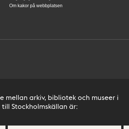
Om kakor på webbplatsen
 mellan arkiv, bibliotek och museer i
till Stockholmskällan är: