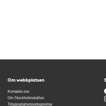
Om webbplatsen
Kontakta oss
Om Stockholmskällan
Tillgänglighetsredogörelse