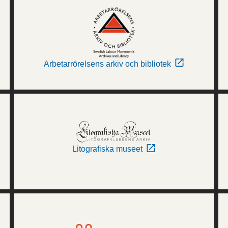
Arbetarrörelsens arkiv och bibliotek
Litografiska museet