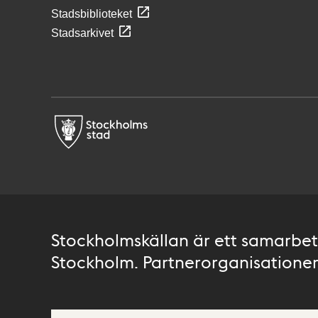
Stadsbiblioteket
Stadsarkivet
Stockholmskällan är ett samarbete
Stockholm. Partnerorganisationer 