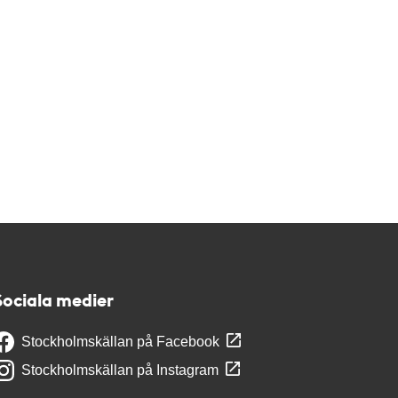
Sociala medier
Stockholmskällan på Facebook
Stockholmskällan på Instagram