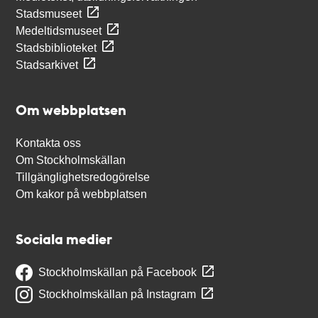
Stadsmuseet
Medeltidsmuseet
Stadsbiblioteket
Stadsarkivet
Om webbplatsen
Kontakta oss
Om Stockholmskällan
Tillgänglighetsredogörelse
Om kakor på webbplatsen
Sociala medier
Stockholmskällan på Facebook
Stockholmskällan på Instagram