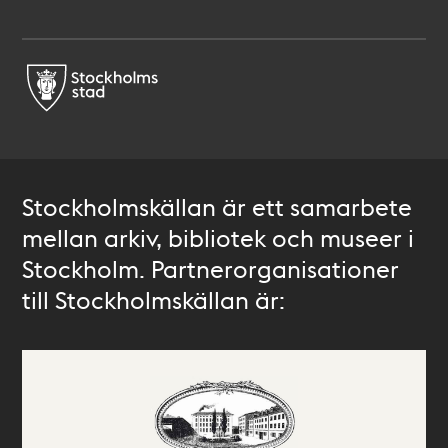
Stockholmskällan är ett samarbete
mellan arkiv, bibliotek och museer i
Stockholm. Partnerorganisationer
till Stockholmskällan är: