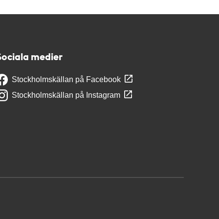
Sociala medier
Stockholmskällan på Facebook
Stockholmskällan på Instagram