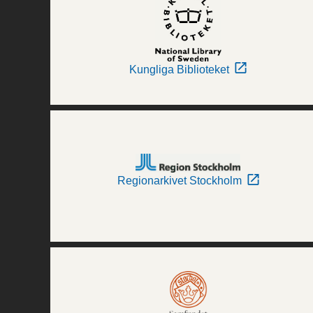
Kungliga Biblioteket
Regionarkivet Stockholm