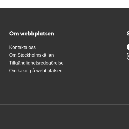
Om webbplatsen
Kontakta oss
Om Stockholmskällan
Tillgänglighetsredogörelse
Om kakor på webbplatsen