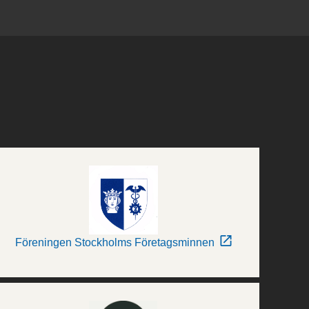
Föreningen Stockholms Företagsminnen