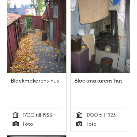
Blockmakarens hus
Blockmakarens hus
1700 till 1923
1700 till 1923
Tid
Tid
Foto
Foto
Typ
Typ