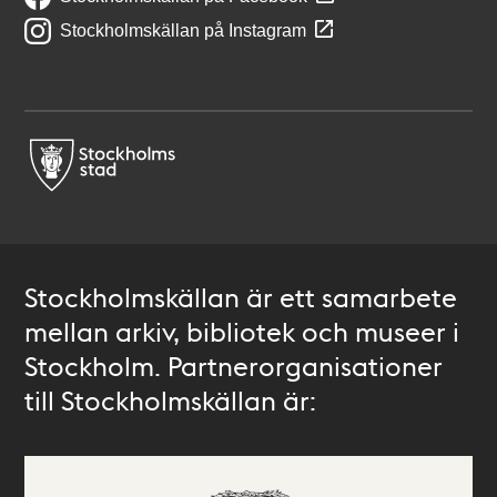
Stockholmskällan på Instagram
Stockholmskällan är ett samarbete
mellan arkiv, bibliotek och museer i
Stockholm. Partnerorganisationer
till Stockholmskällan är: