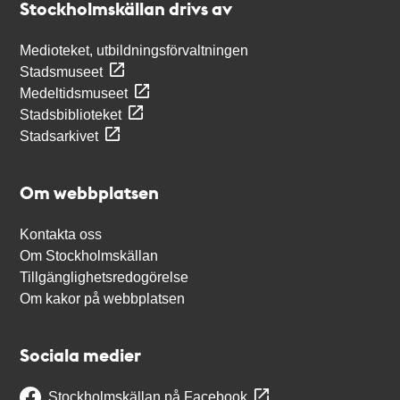
Stockholmskällan drivs av
Medioteket, utbildningsförvaltningen
Stadsmuseet
Medeltidsmuseet
Stadsbiblioteket
Stadsarkivet
Om webbplatsen
Kontakta oss
Om Stockholmskällan
Tillgänglighetsredogörelse
Om kakor på webbplatsen
Sociala medier
Stockholmskällan på Facebook