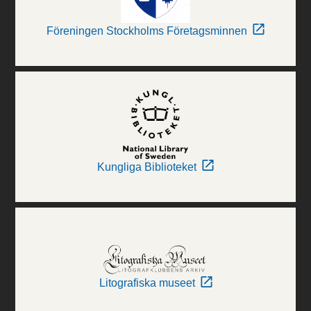
Föreningen Stockholms Företagsminnen
Kungliga Biblioteket
Litografiska museet