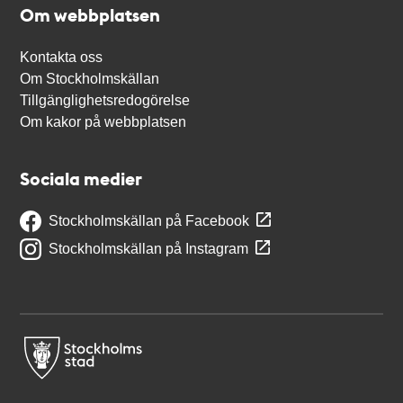
Om webbplatsen
Kontakta oss
Om Stockholmskällan
Tillgänglighetsredogörelse
Om kakor på webbplatsen
Sociala medier
Stockholmskällan på Facebook
Stockholmskällan på Instagram