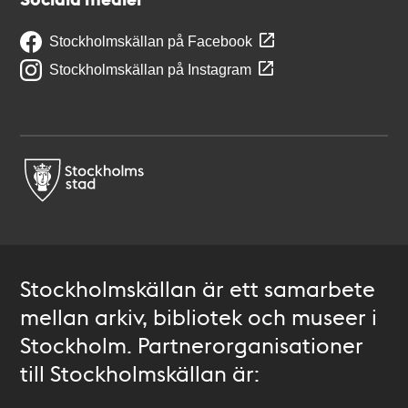
Stockholmskällan på Facebook
Stockholmskällan på Instagram
Stockholmskällan är ett samarbete
mellan arkiv, bibliotek och museer i
Stockholm. Partnerorganisationer
till Stockholmskällan är: