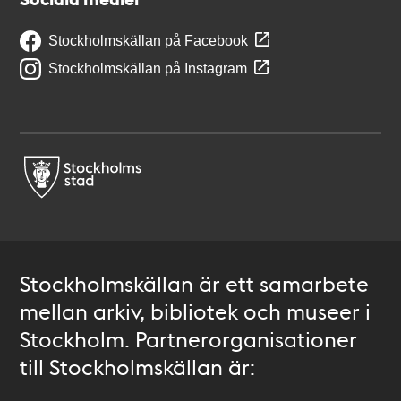
Stockholmskällan på Facebook
Stockholmskällan på Instagram
Stockholmskällan är ett samarbete
mellan arkiv, bibliotek och museer i
Stockholm. Partnerorganisationer
till Stockholmskällan är: