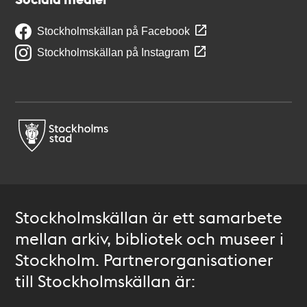
Stockholmskällan på Facebook
Stockholmskällan på Instagram
Stockholmskällan är ett samarbete
mellan arkiv, bibliotek och museer i
Stockholm. Partnerorganisationer
till Stockholmskällan är: