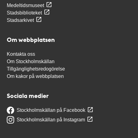
Medeltidsmuseet
Stadsbiblioteket
Stadsarkivet
Om webbplatsen
Kontakta oss
Om Stockholmskällan
Tillgänglighetsredogörelse
Om kakor på webbplatsen
Sociala medier
Stockholmskällan på Facebook
Stockholmskällan på Instagram