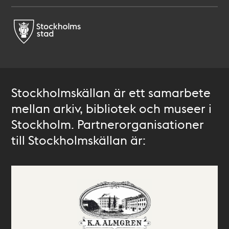
Stockholmskällan är ett samarbete
mellan arkiv, bibliotek och museer i
Stockholm. Partnerorganisationer
till Stockholmskällan är: