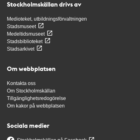
Stockholmskällan drivs av
Medioteket, utbildningsförvaltningen
Stadsmuseet
Medeltidsmuseet
Stadsbiblioteket
Stadsarkivet
Om webbplatsen
Kontakta oss
Om Stockholmskällan
Tillgänglighetsredogörelse
Om kakor på webbplatsen
Sociala medier