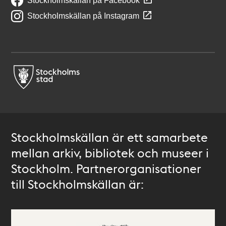
Stockholmskällan på Facebook
Stockholmskällan på Instagram
Stockholmskällan är ett samarbete
mellan arkiv, bibliotek och museer i
Stockholm. Partnerorganisationer
till Stockholmskällan är: