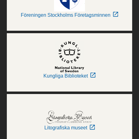
Föreningen Stockholms Företagsminnen
Kungliga Biblioteket
Litografiska museet