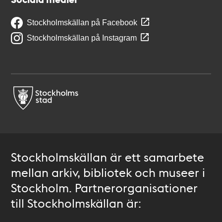
Stockholmskällan på Facebook
Stockholmskällan på Instagram
Stockholmskällan är ett samarbete
mellan arkiv, bibliotek och museer i
Stockholm. Partnerorganisationer
till Stockholmskällan är: