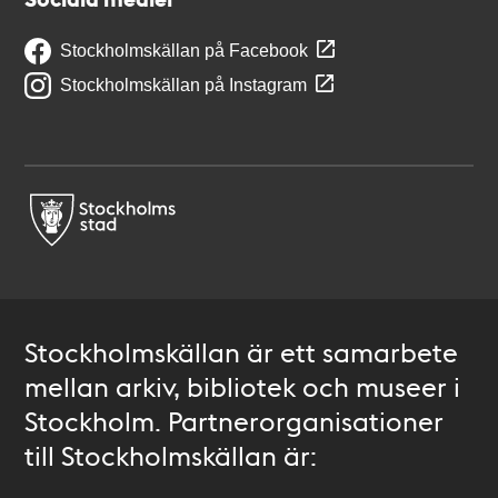
Stockholmskällan på Facebook
Stockholmskällan på Instagram
Stockholmskällan är ett samarbete
mellan arkiv, bibliotek och museer i
Stockholm. Partnerorganisationer
till Stockholmskällan är: