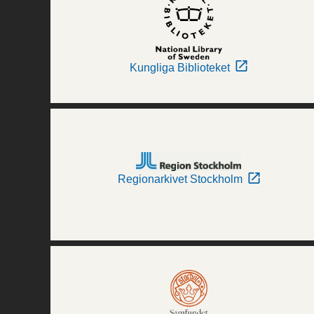
Kungliga Biblioteket
Regionarkivet Stockholm