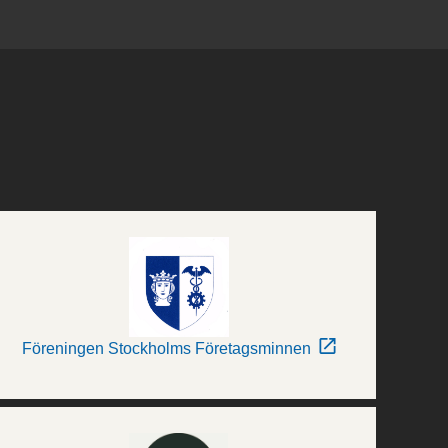
Föreningen Stockholms Företagsminnen