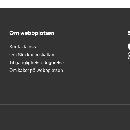
Om webbplatsen
Kontakta oss
Om Stockholmskällan
Tillgänglighetsredogörelse
Om kakor på webbplatsen