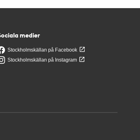
Sociala medier
Stockholmskällan på Facebook
Stockholmskällan på Instagram